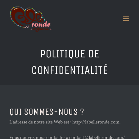
Passer
au
contenu
POLITIQUE DE
CONFIDENTIALITÉ
QUI SOMMES-NOUS ?
L’adresse de notre site Web est : http://labelleronde.com.
Vous pouvez nous contacter à contact@labelleronde.com/