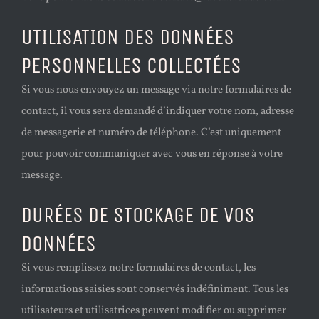
UTILISATION DES DONNÉES
PERSONNELLES COLLECTÉES
Si vous nous envouyez un message via notre formulaires de
contact, il vous sera demandé d’indiquer votre nom, adresse
de messagerie et numéro de téléphone. C’est uniquement
pour pouvoir communiquer avec vous en réponse à votre
message.
DURÉES DE STOCKAGE DE VOS
DONNÉES
Si vous remplissez notre formulaires de contact, les
informations saisies sont conservés indéfiniment. Tous les
utilisateurs et utilisatrices peuvent modifier ou supprimer