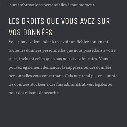
leurs informations personnelles à tout moment.
LES DROITS QUE VOUS AVEZ SUR
VOS DONNÉES
Vous pouvez demander à recevoir un fichier contenant
toutes les données personnelles que nous possédons à votre
sujet, incluant celles que vous nous avez fournies. Vous
pouvez également demander la suppression des données
personnelles vous concernant. Cela ne prend pas en compte
les données stockées à des fins administratives, légales ou
pour des raisons de sécurité.